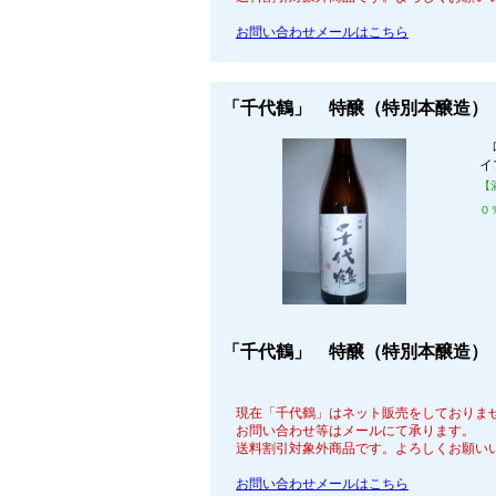
お問い合わせメールはこちら
「千代鶴」 特醸（特別本醸造） 
吟
イ
【
０
「千代鶴」 特醸（特別本醸造）
現在「千代鶴」はネット販売をしておりま
お問い合わせ等はメールにて承ります。
送料割引対象外商品です。よろしくお願い
お問い合わせメールはこちら