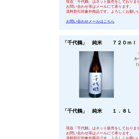
現在「千代鶴」はネット販売をしておりま
お問い合わせ等はメールにて承ります。
送料割引対象外商品です。よろしくお願い
お問い合わせメールはこちら
「千代鶴」 純米 ７２０ｍｌ 
千
か
【
「千代鶴」 純米 １．８Ｌ 3
現在「千代鶴」はネット販売をしておりま
お問い合わせ等はメールにて承ります。
送料割引対象外商品です。よろしくお願い